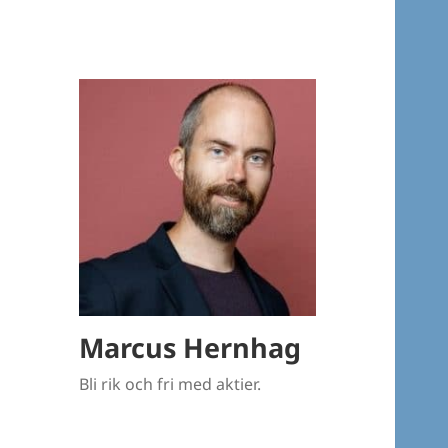
Marcus Hernhag
Bli rik och fri med aktier.