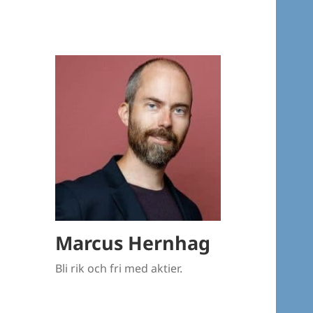
Marcus Hernhag
Bli rik och fri med aktier.