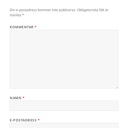
Din e-postadress kommer inte publiceras.
Obligatoriska fält är
märkta
*
KOMMENTAR
*
NAMN
*
E-POSTADRESS
*