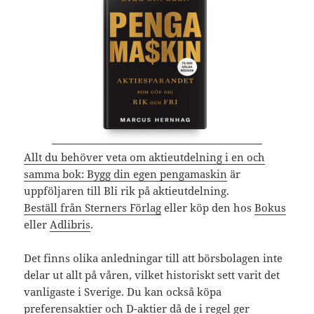
Allt du behöver veta om aktieutdelning i en och
samma bok: Bygg din egen pengamaskin
är
uppföljaren till Bli rik på aktieutdelning.
Beställ från Sterners Förlag
eller köp den hos
Bokus
eller
Adlibris
.
Det finns olika anledningar till att börsbolagen inte
delar ut allt på våren, vilket historiskt sett varit det
vanligaste i Sverige. Du kan också köpa
preferensaktier
och
D-aktier
då de i regel ger