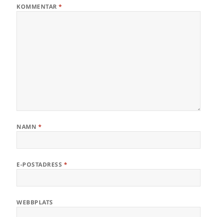
KOMMENTAR
*
NAMN
*
E-POSTADRESS
*
WEBBPLATS