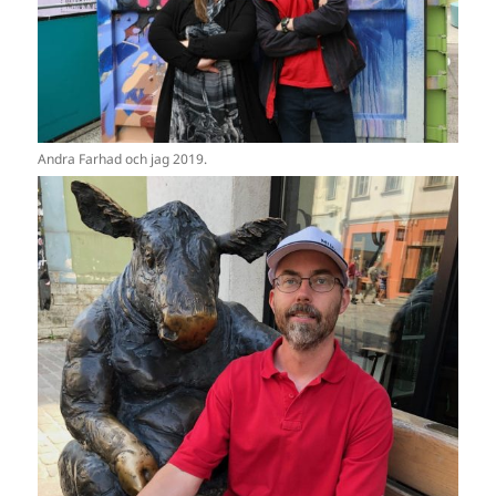
Andra Farhad och jag 2019.