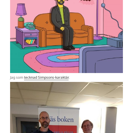
Jag som
tecknad Simpsons-karaktär
.