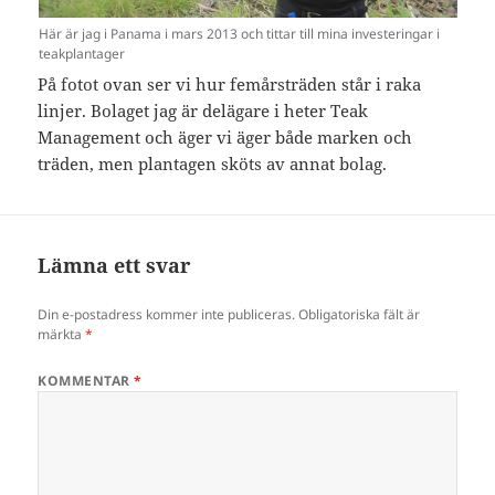
Här är jag i Panama i mars 2013 och tittar till mina investeringar i
teakplantager
På fotot ovan ser vi hur femårsträden står i raka
linjer. Bolaget jag är delägare i heter Teak
Management och äger vi äger både marken och
träden, men plantagen sköts av annat bolag.
Lämna ett svar
Din e-postadress kommer inte publiceras.
Obligatoriska fält är
märkta
*
KOMMENTAR
*