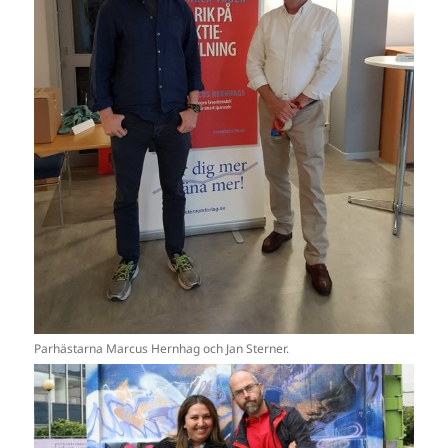
Parhästarna Marcus Hernhag och Jan Sterner.