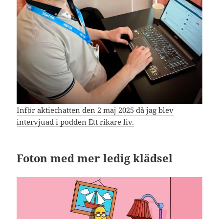
Inför aktiechatten den 2 maj 2025 då jag blev
intervjuad i podden Ett rikare liv.
Foton med mer ledig klädsel