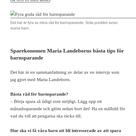
Det här är fyra av mina råd för barnsparande. Sista punkten avser
vuxna barn.
Sparekonomen Maria Landeborns bästa tips för
barnsparande
Det här är en sammanfattning av delar av en intervju som
jag gjort med Maria Landeborn.
Bästa råd för barnsparande?
– Börja spara så tidigt som möjligt. Lägg upp ett
månadssparande och glöm sedan bort det! Ha en målbild för
vad du vill att pengarna ska räcka till.
Hur ska vi få våra barn att bli intresserade av att spara