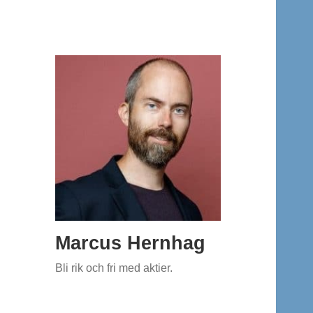
Marcus Hernhag
Bli rik och fri med aktier.