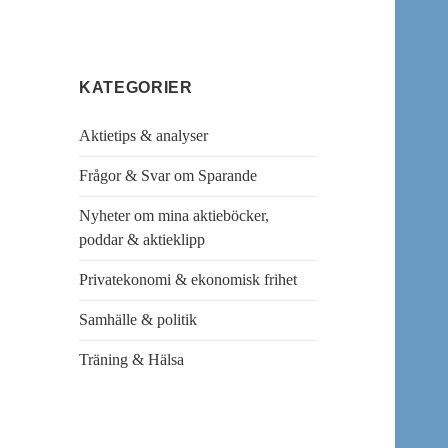
KATEGORIER
Aktietips & analyser
Frågor & Svar om Sparande
Nyheter om mina aktieböcker,
poddar & aktieklipp
Privatekonomi & ekonomisk frihet
Samhälle & politik
Träning & Hälsa