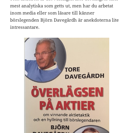
mest analytiska som getts ut, men har du arbetat
inom media eller som läsare till känner
börslegenden Björn Davegårdh är anekdoterna lite
intressantare.