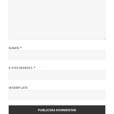
NAMN
*
E-POSTADRESS
*
WEBBPLATS