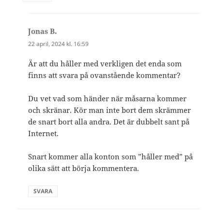
Jonas B.
skriver:
22 april, 2024 kl. 16:59
Är att du håller med verkligen det enda som
finns att svara på ovanstående kommentar?
Du vet vad som händer när måsarna kommer
och skränar. Kör man inte bort dem skrämmer
de snart bort alla andra. Det är dubbelt sant på
Internet.
Snart kommer alla konton som ”håller med” på
olika sätt att börja kommentera.
SVARA