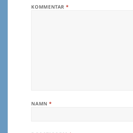
KOMMENTAR
*
NAMN
*