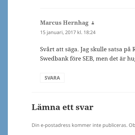
Marcus Hernhag
skriver:
15 januari, 2017 kl. 18:24
Svårt att säga. Jag skulle satsa p
Swedbank före SEB, men det är hu
SVARA
Lämna ett svar
Din e-postadress kommer inte publiceras.
Ob