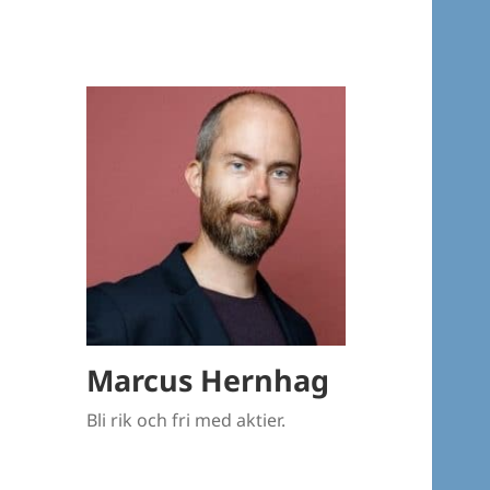
Marcus Hernhag
Bli rik och fri med aktier.