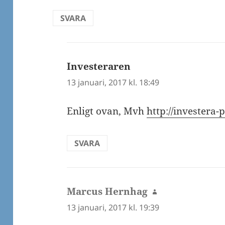
SVARA
Investeraren
skriver:
13 januari, 2017 kl. 18:49
Enligt ovan, Mvh
http://investera-
SVARA
Marcus Hernhag
skriver:
13 januari, 2017 kl. 19:39