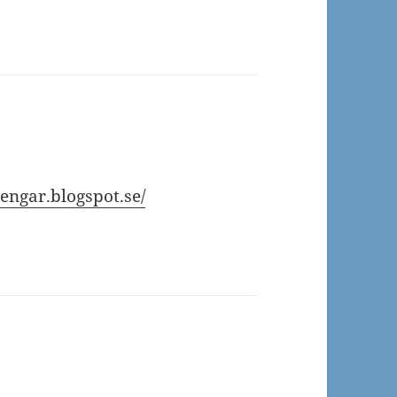
pengar.blogspot.se/