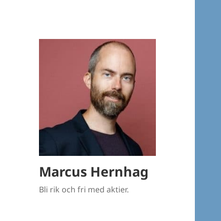
Marcus Hernhag
Bli rik och fri med aktier.