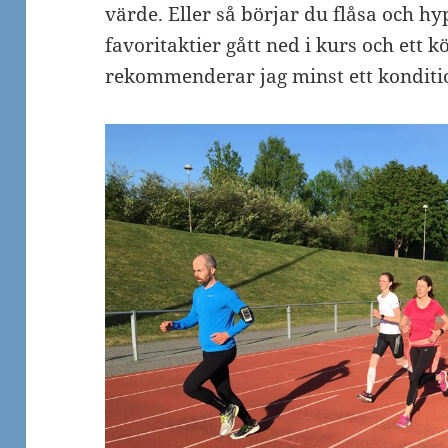
värde. Eller så börjar du flåsa och h
favoritaktier gått ned i kurs och ett 
rekommenderar jag minst ett konditi