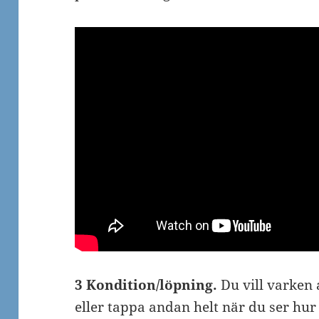
3 Kondition/löpning.
Du vill varken 
eller tappa andan helt när du ser hur