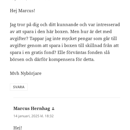
Hej Marcus!
Jag tror på dig och ditt kunnande och var intresserad
av att spara i den här boxen. Men hur är det med
avgifter? Tappar jag inte mycket pengar som går till
avgifter genom att spara i boxen till skillnad från att
spara i en gratis fond? Elle förväntas fonden slå
börsen och därför kompensera för detta.
Mvh Nybörjare
SVARA
Marcus Hernhag
skriver:
14 januari, 2025 kl. 18:32
Hej!