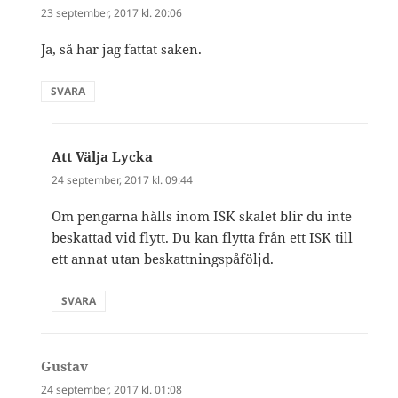
23 september, 2017 kl. 20:06
Ja, så har jag fattat saken.
SVARA
Att Välja Lycka
skriver:
24 september, 2017 kl. 09:44
Om pengarna hålls inom ISK skalet blir du inte
beskattad vid flytt. Du kan flytta från ett ISK till
ett annat utan beskattningspåföljd.
SVARA
Gustav
skriver:
24 september, 2017 kl. 01:08