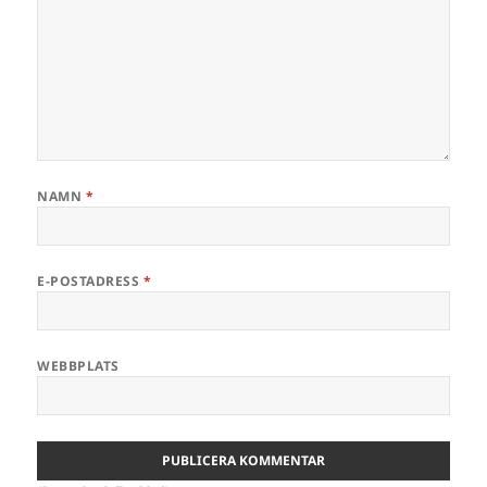
NAMN
*
E-POSTADRESS
*
WEBBPLATS