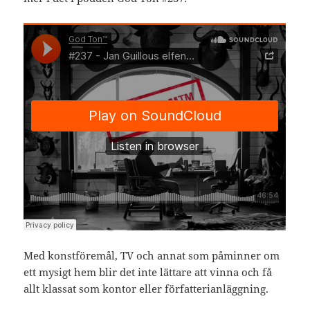
Med konstföremål, TV och annat som påminner om
ett mysigt hem blir det inte lättare att vinna och få
allt klassat som kontor eller författerianläggning.