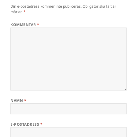
Din e-postadress kommer inte publiceras.
Obligatoriska fält är
märkta
*
KOMMENTAR
*
NAMN
*
E-POSTADRESS
*