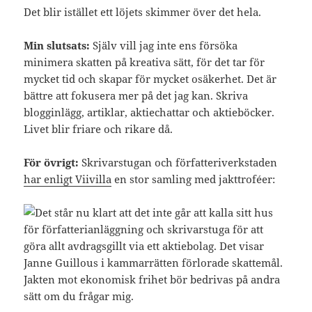
Det blir istället ett löjets skimmer över det hela.
Min slutsats:
Själv vill jag inte ens försöka
minimera skatten på kreativa sätt, för det tar för
mycket tid och skapar för mycket osäkerhet. Det är
bättre att fokusera mer på det jag kan. Skriva
blogginlägg, artiklar, aktiechattar och aktieböcker.
Livet blir friare och rikare då.
För övrigt:
Skrivarstugan och författeriverkstaden
har enligt Viivilla
en stor samling med jakttroféer: