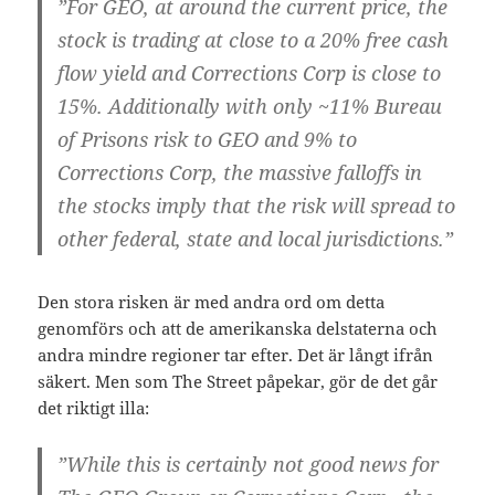
”For GEO, at around the current price, the
stock is trading at close to a 20% free cash
flow yield and Corrections Corp is close to
15%. Additionally with only ~11% Bureau
of Prisons risk to GEO and 9% to
Corrections Corp, the massive falloffs in
the stocks imply that the risk will spread to
other federal, state and local jurisdictions.”
Den stora risken är med andra ord om detta
genomförs och att de amerikanska delstaterna och
andra mindre regioner tar efter. Det är långt ifrån
säkert. Men som The Street påpekar, gör de det går
det riktigt illa:
”While this is certainly not good news for