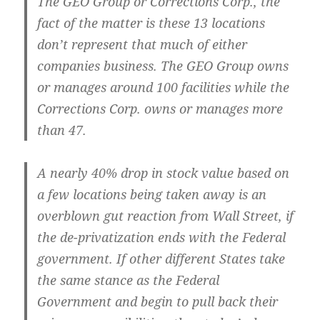
The GEO Group or Corrections Corp., the
fact of the matter is these 13 locations
don’t represent that much of either
companies business. The GEO Group owns
or manages around 100 facilities while the
Corrections Corp. owns or manages more
than 47.
A nearly 40% drop in stock value based on
a few locations being taken away is an
overblown gut reaction from Wall Street, if
the de-privatization ends with the Federal
government. If other different States take
the same stance as the Federal
Government and begin to pull back their