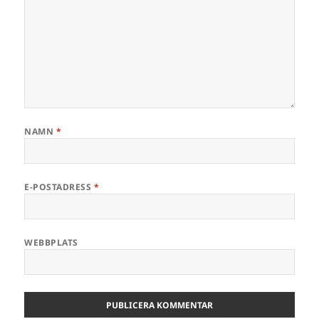
NAMN
*
E-POSTADRESS
*
WEBBPLATS