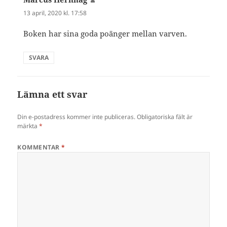
13 april, 2020 kl. 17:58
Boken har sina goda poänger mellan varven.
SVARA
Lämna ett svar
Din e-postadress kommer inte publiceras.
Obligatoriska fält är
märkta
*
KOMMENTAR
*