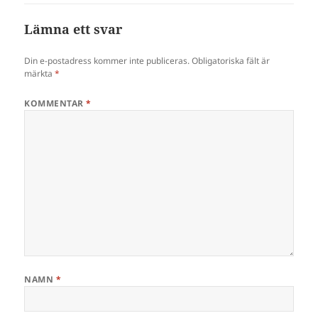
Lämna ett svar
Din e-postadress kommer inte publiceras.
Obligatoriska fält är
märkta
*
KOMMENTAR
*
NAMN
*