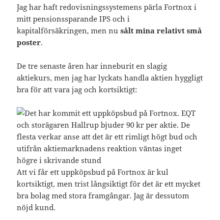
Jag har haft redovisningssystemens pärla Fortnox i
mitt pensionssparande IPS och i
kapitalförsäkringen, men nu
sålt mina relativt små
poster
.
De tre senaste åren har inneburit en slagig
aktiekurs, men jag har lyckats handla aktien hyggligt
bra för att vara jag och kortsiktigt:
Att vi får ett uppköpsbud på Fortnox är kul
kortsiktigt, men trist långsiktigt för det är ett mycket
bra bolag med stora framgångar. Jag är dessutom
nöjd kund.