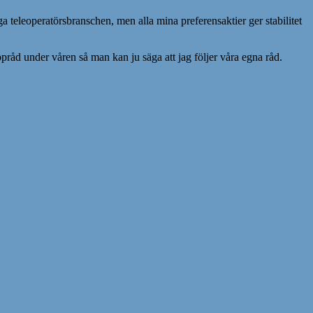
a teleoperatörsbranschen, men alla mina preferensaktier ger stabilitet
pråd under våren så man kan ju säga att jag följer våra egna råd.