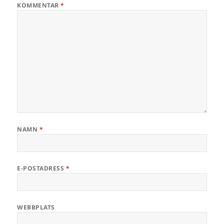
KOMMENTAR
*
NAMN
*
E-POSTADRESS
*
WEBBPLATS