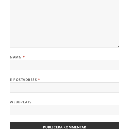
NAMN
*
E-POSTADRESS
*
WEBBPLATS