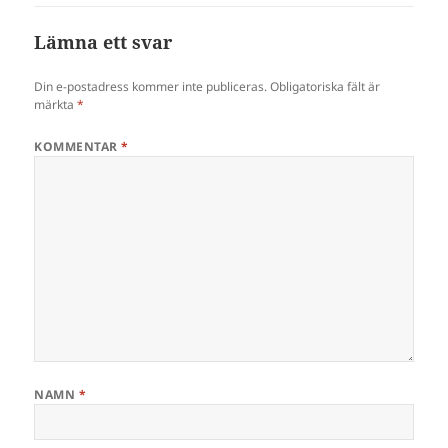
Lämna ett svar
Din e-postadress kommer inte publiceras.
Obligatoriska fält är
märkta
*
KOMMENTAR
*
NAMN
*