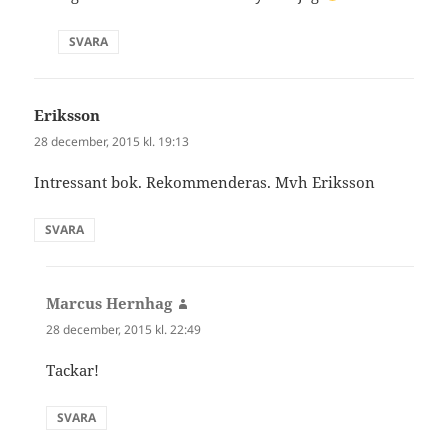
SVARA
Eriksson
skriver:
28 december, 2015 kl. 19:13
Intressant bok. Rekommenderas. Mvh Eriksson
SVARA
Marcus Hernhag
skriver:
28 december, 2015 kl. 22:49
Tackar!
SVARA