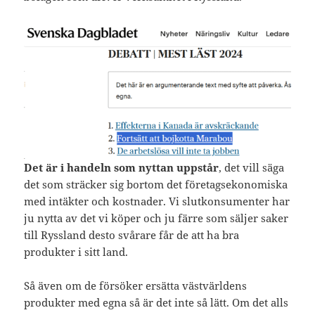
Det är i handeln som nyttan uppstår
, det vill säga
det som sträcker sig bortom det företagsekonomiska
med intäkter och kostnader. Vi slutkonsumenter har
ju nytta av det vi köper och ju färre som säljer saker
till Ryssland desto svårare får de att ha bra
produkter i sitt land.
Så även om de försöker ersätta västvärldens
produkter med egna så är det inte så lätt. Om det alls