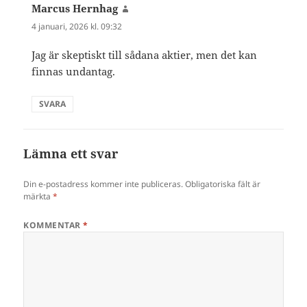
Marcus Hernhag
skriver:
4 januari, 2026 kl. 09:32
Jag är skeptiskt till sådana aktier, men det kan
finnas undantag.
SVARA
Lämna ett svar
Din e-postadress kommer inte publiceras.
Obligatoriska fält är
märkta
*
KOMMENTAR
*