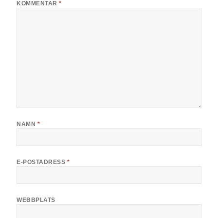
KOMMENTAR
*
NAMN
*
E-POSTADRESS
*
WEBBPLATS