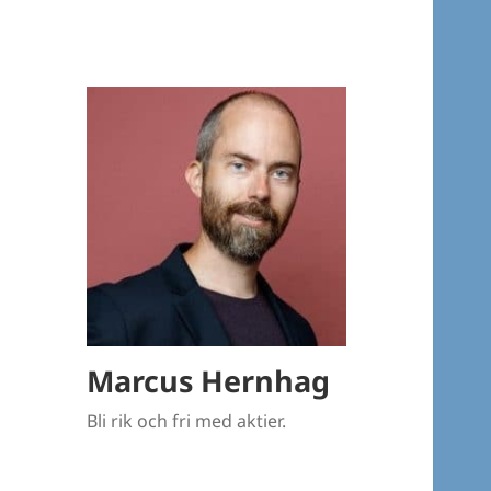
Marcus Hernhag
Bli rik och fri med aktier.