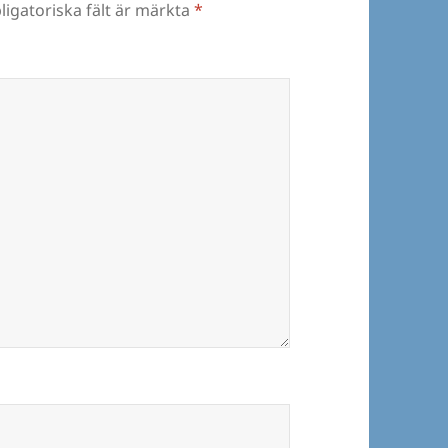
ligatoriska fält är märkta
*