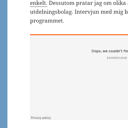
enkelt.
Dessutom pratar jag om olika a
utdelningsbolag. Intervjun med mig b
programmet.