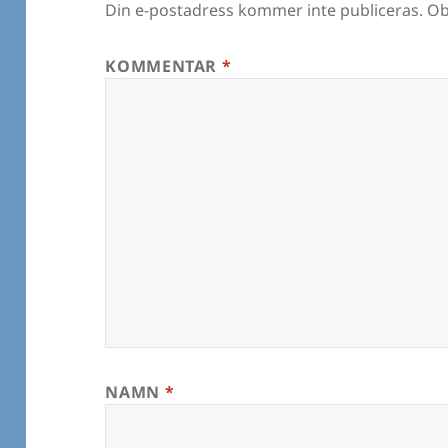
Din e-postadress kommer inte publiceras.
Ob
KOMMENTAR
*
NAMN
*