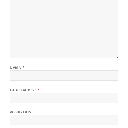
NAMN
*
E-POSTADRESS
*
WEBBPLATS