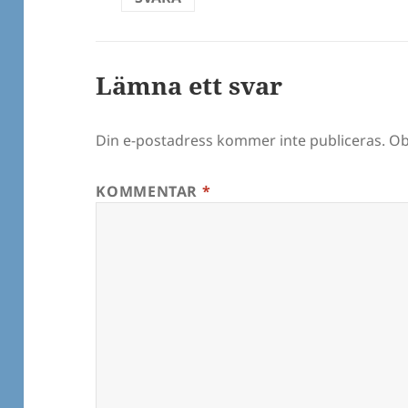
Lämna ett svar
Din e-postadress kommer inte publiceras.
Ob
KOMMENTAR
*