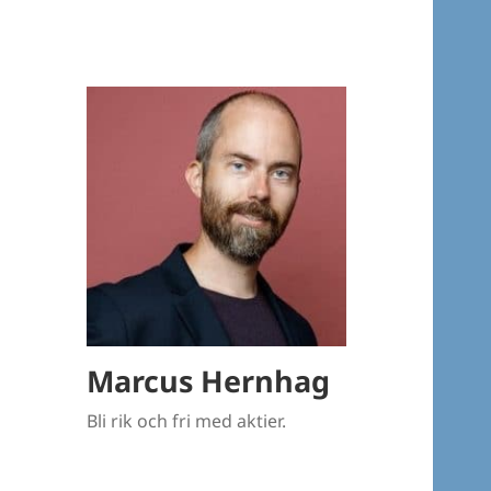
Marcus Hernhag
Bli rik och fri med aktier.