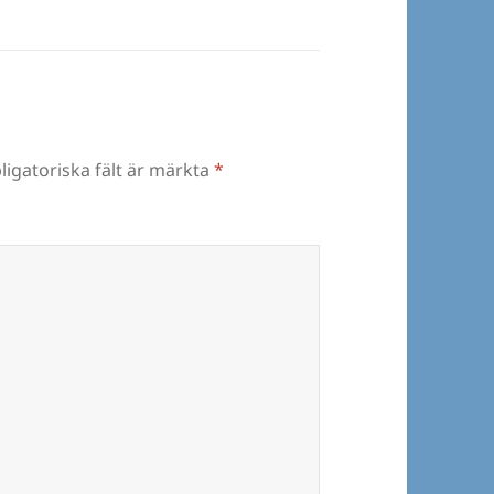
ligatoriska fält är märkta
*