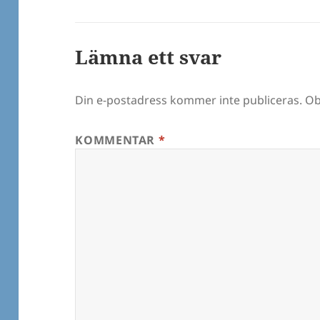
Lämna ett svar
Din e-postadress kommer inte publiceras.
Ob
KOMMENTAR
*