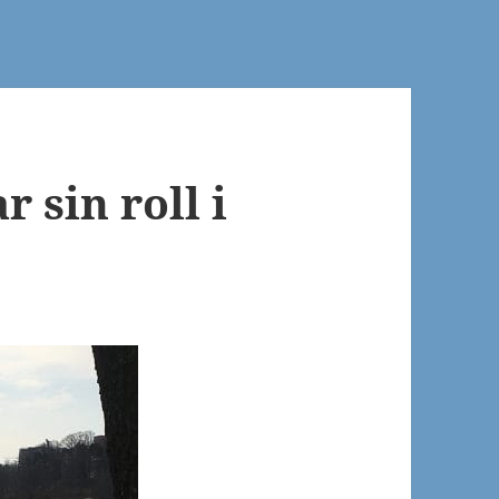
r sin roll i