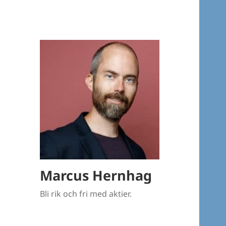
Marcus Hernhag
Bli rik och fri med aktier.