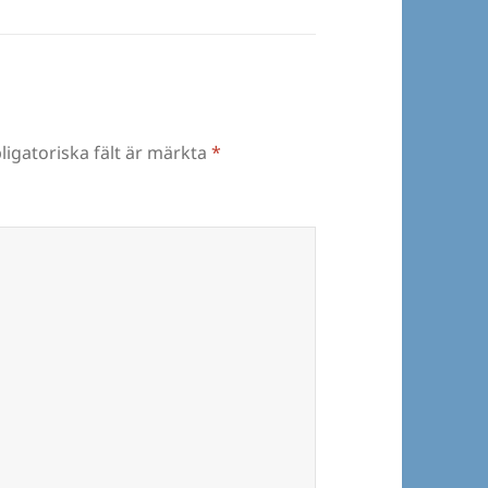
ligatoriska fält är märkta
*