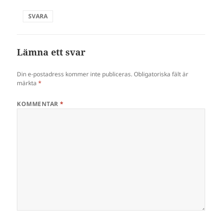
SVARA
Lämna ett svar
Din e-postadress kommer inte publiceras.
Obligatoriska fält är
märkta
*
KOMMENTAR
*