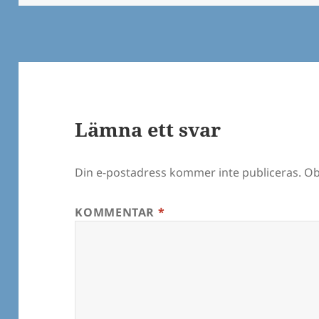
Lämna ett svar
Din e-postadress kommer inte publiceras.
Ob
KOMMENTAR
*