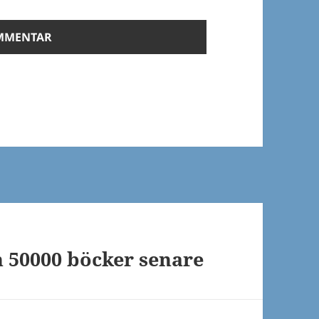
h 50000 böcker senare