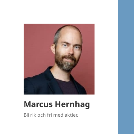
Marcus Hernhag
Bli rik och fri med aktier.