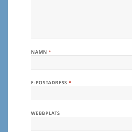
NAMN
*
E-POSTADRESS
*
WEBBPLATS