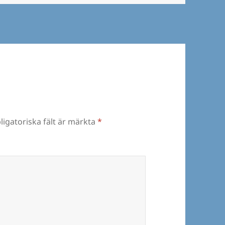
ligatoriska fält är märkta
*